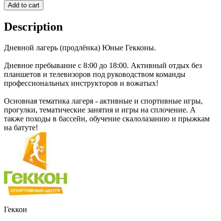
Add to cart
Description
Дневной лагерь (продлёнка) Юные Гекконы.
Дневное пребывание с 8:00 до 18:00. Активный отдых без
планшетов и телевизоров под руководством команды
профессиональных инструкторов и вожатых!
Основная тематика лагеря - активные и спортивные игры,
прогулки, тематические занятия и игры на сплочение. А
также походы в бассейн, обучение скалолазанию и прыжкам
на батуте!
Геккон